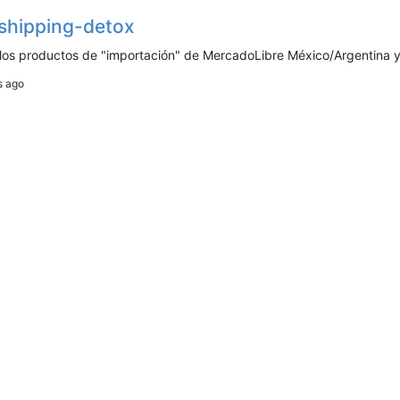
shipping-detox
 los productos de "importación" de MercadoLibre México/Argentina