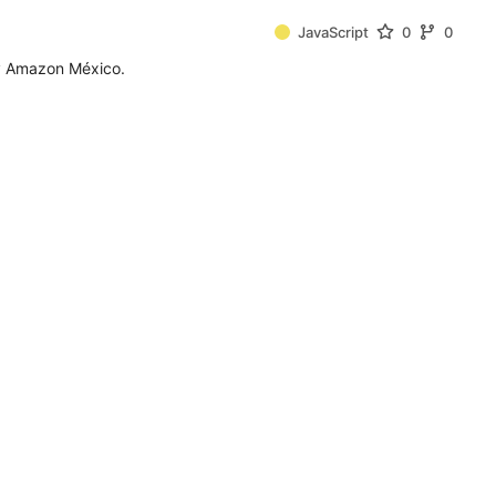
JavaScript
0
0
 y Amazon México.